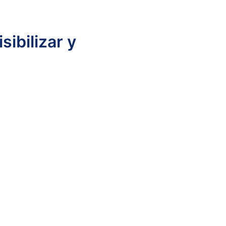
Coordenadas
sibilizar y