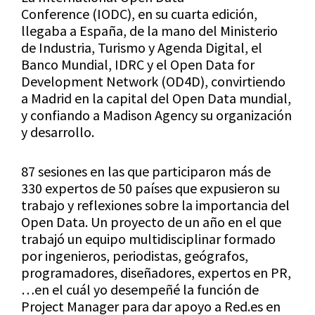
Conference (IODC), en su cuarta edición,
llegaba a España, de la mano del Ministerio
de Industria, Turismo y Agenda Digital, el
Banco Mundial, IDRC y el Open Data for
Development Network (OD4D), convirtiendo
a Madrid en la capital del Open Data mundial,
y confiando a Madison Agency su organización
y desarrollo.
87 sesiones en las que participaron más de
330 expertos de 50 países que expusieron su
trabajo y reflexiones sobre la importancia del
Open Data. Un proyecto de un año en el que
trabajó un equipo multidisciplinar formado
por ingenieros, periodistas, geógrafos,
programadores, diseñadores, expertos en PR,
…en el cuál yo desempeñé la función de
Project Manager para dar apoyo a Red.es en