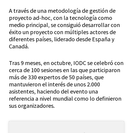
A través de una metodología de gestión de
proyecto ad-hoc, con la tecnología como
medio principal, se consiguió desarrollar con
éxito un proyecto con múltiples actores de
diferentes países, liderado desde España y
Canadá.
Tras 9 meses, en octubre, IODC se celebró con
cerca de 100 sesiones en las que participaron
más de 330 expertos de 50 países, que
mantuvieron el interés de unos 2.000
asistentes, haciendo del evento una
referencia a nivel mundial como lo definieron
sus organizadores.