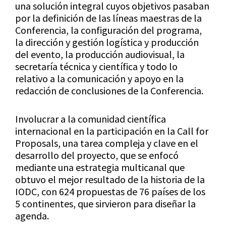
una solución integral cuyos objetivos pasaban
por la definición de las líneas maestras de la
Conferencia, la configuración del programa,
la dirección y gestión logística y producción
del evento, la producción audiovisual, la
secretaría técnica y científica y todo lo
relativo a la comunicación y apoyo en la
redacción de conclusiones de la Conferencia.
Involucrar a la comunidad científica
internacional en la participación en la Call for
Proposals, una tarea compleja y clave en el
desarrollo del proyecto, que se enfocó
mediante una estrategia multicanal que
obtuvo el mejor resultado de la historia de la
IODC, con 624 propuestas de 76 países de los
5 continentes, que sirvieron para diseñar la
agenda.